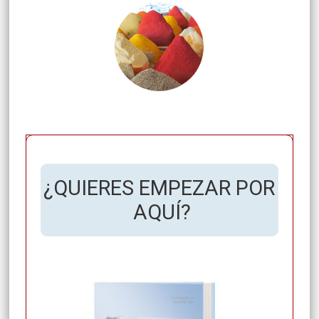
¿QUIERES EMPEZAR POR
AQUÍ?