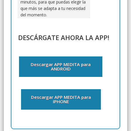
minutos, para que puedas elegir la
que más se adapta a tu necesidad
del momento.
DESCÁRGATE AHORA LA APP !
Descargar APP MEDITA para
ANDROID
Descargar APP MEDITA para
IPHONE