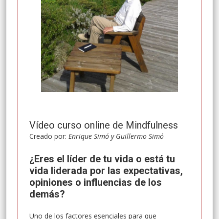
Suscríbete y descargate
¡GRATIS!
:
Vídeo curso online de Mindfulness
Creado por:
Enrique Simó y Guillermo Simó
¿Eres el
líder de tu vida o está tu
vida liderada por las expectativas,
opiniones o influencias de los
demás?
Uno de los factores esenciales para que