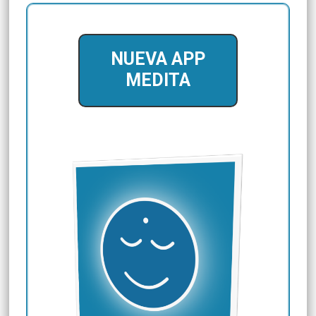
NUEVA APP
MEDITA