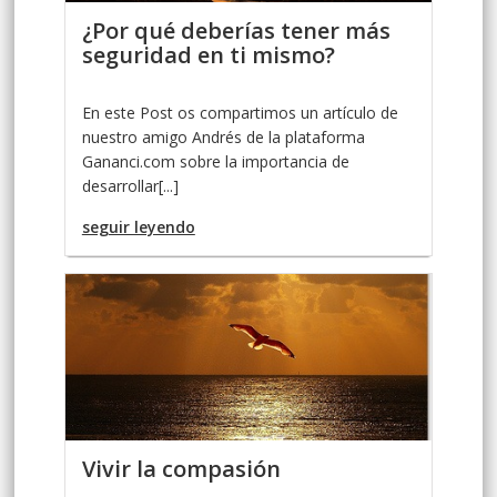
¿Por qué deberías tener más
seguridad en ti mismo?
En este Post os compartimos un artículo de
nuestro amigo Andrés de la plataforma
Gananci.com sobre la importancia de
desarrollar[...]
seguir leyendo
Vivir la compasión