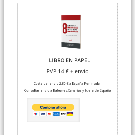
LIBRO EN PAPEL
PVP 14 € + envío
Coste del envío 2,80 € a España Península.
Consultar envío a Baleares,Canarias y fuera de España