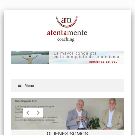
Menu
QUIENES SOMOS