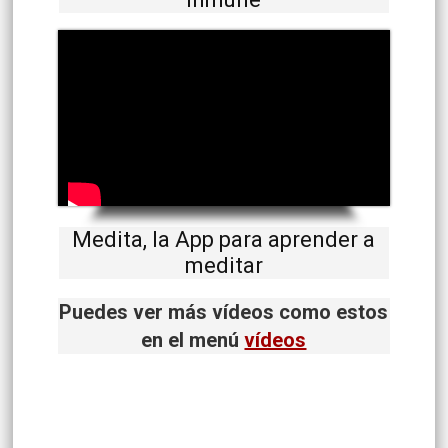
Medita, la App para aprender a
meditar
Puedes ver más vídeos como estos
en el menú
vídeos