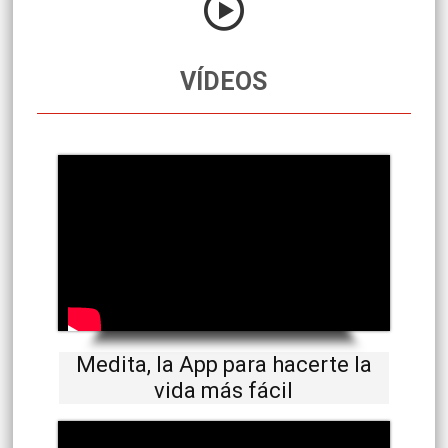
VÍDEOS
Medita, la App para hacerte la
vida más fácil