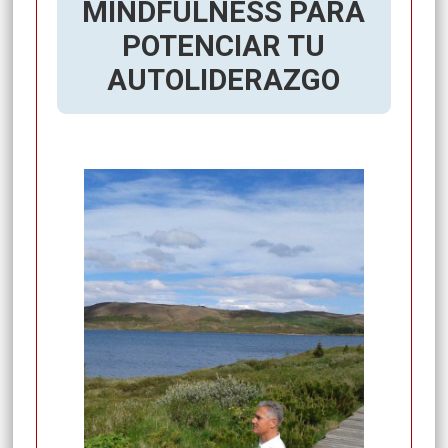
MINDFULNESS PARA
POTENCIAR TU
AUTOLIDERAZGO