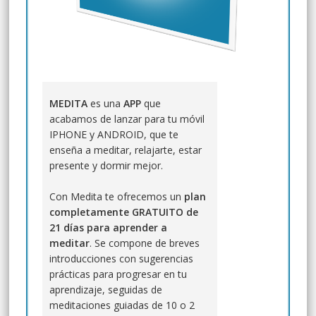
MEDITA
es una
APP
que
acabamos de lanzar para tu móvil
IPHONE
y ANDROID, que te
enseña a meditar, relajarte, estar
presente y dormir mejor.
Con Medita te ofrecemos un
plan
completamente GRATUITO de
21 días para aprender a
meditar
. Se compone de breves
introducciones con sugerencias
prácticas para progresar en tu
aprendizaje, seguidas de
meditaciones guiadas de 10 o 2