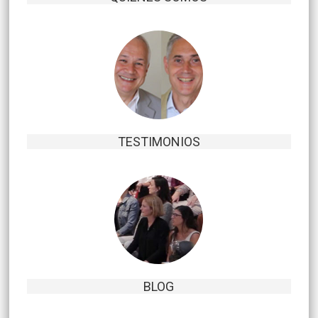
TESTIMONIOS
BLOG