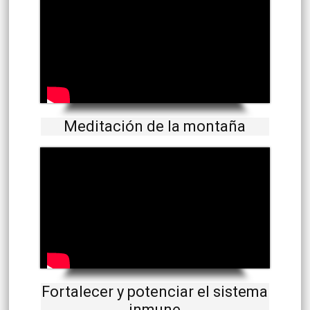
Meditación de la montaña
Fortalecer y potenciar el sistema
inmune