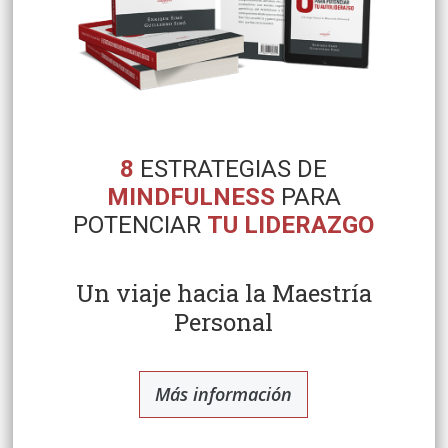
8
ESTRATEGIAS DE
MINDFULNESS
PARA
POTENCIAR
TU LIDERAZGO
Un viaje hacia la Maestría
Personal
Más información