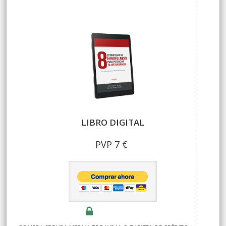
LIBRO DIGITAL
PVP 7 €