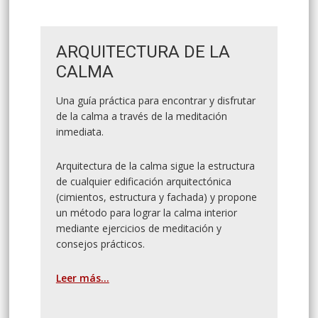
ARQUITECTURA DE LA
CALMA
Una guía práctica para encontrar y disfrutar
de la calma a través de la meditación
inmediata.
Arquitectura de la calma sigue la estructura
de cualquier edificación arquitectónica
(cimientos, estructura y fachada) y propone
un método para lograr la calma interior
mediante ejercicios de meditación y
consejos prácticos.
Leer más...