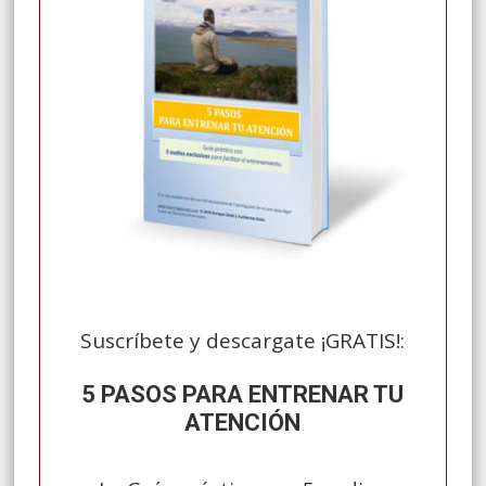
Suscríbete y descargate
¡GRATIS!
:
Suscríbete y descargate ¡GRATIS!:
5 PASOS PARA ENTRENAR TU
ATENCIÓN