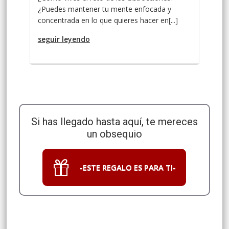
¿Puedes mantener tu mente enfocada y
concentrada en lo que quieres hacer en[...]
seguir leyendo
Si has llegado hasta aquí, te mereces
un obsequio
-ESTE REGALO ES PARA TI-