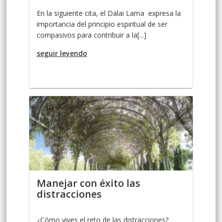
En la siguiente cita, el Dalai Lama expresa la
importancia del principio espiritual de ser
compasivos para contribuir a la[...]
seguir leyendo
Manejar con éxito las
distracciones
¿Cómo vives el reto de las distracciones?